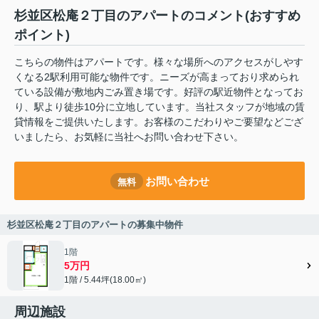
杉並区松庵２丁目のアパートのコメント(おすすめ
ポイント)
こちらの物件はアパートです。様々な場所へのアクセスがしやす
くなる2駅利用可能な物件です。ニーズが高まっており求められ
ている設備が敷地内ごみ置き場です。好評の駅近物件となってお
り、駅より徒歩10分に立地しています。当社スタッフが地域の賃
貸情報をご提供いたします。お客様のこだわりやご要望などござ
いましたら、お気軽に当社へお問い合わせ下さい。
お問い合わせ
無料
杉並区松庵２丁目のアパートの募集中物件
1階
5万円
1階 / 5.44坪(18.00㎡)
周辺施設