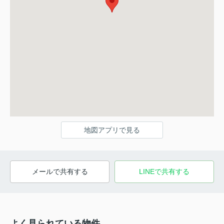
地図アプリで見る
メールで共有する
LINEで共有する
よく見られている物件