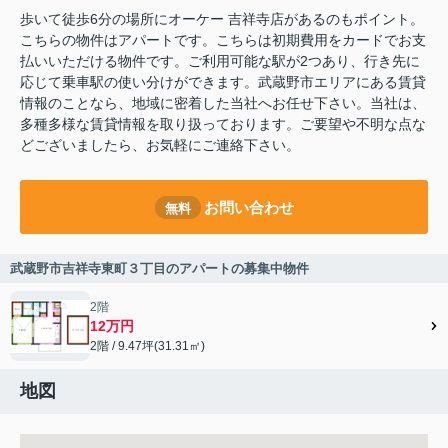
歩いて徒歩6分の場所にオーケー 吉祥寺店があるのもポイント。
こちらの物件はアパートです。こちらは初期費用をカードでお支
払いいただける物件です。ご利用可能な駅が2つあり、行き先に
応じて乗車駅の使い分けができます。武蔵野市エリアにある賃貸
情報のことなら、地域に密着した当社へお任せ下さい。当社は、
多種多様な賃貸情報を取り扱っております。ご要望や不明な点な
どございましたら、お気軽にご連絡下さい。
お問い合わせ
無料
武蔵野市吉祥寺東町３丁目のアパートの募集中物件
2階
12万円
2階 / 9.47坪(31.31㎡)
地図