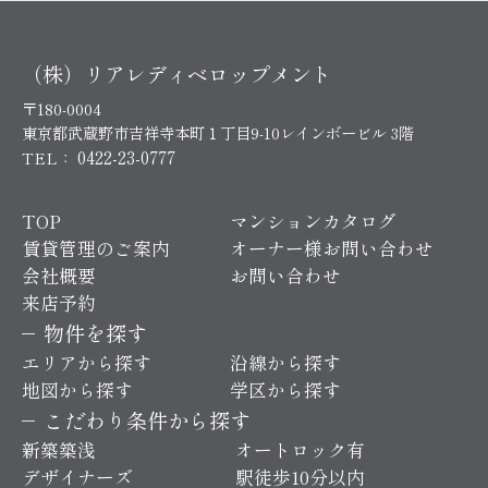
（株）リアレディベロップメント
〒180-0004
東京都武蔵野市吉祥寺本町１丁目9-10レインボービル 3階
0422-23-0777
TEL：
TOP
マンションカタログ
賃貸管理のご案内
オーナー様お問い合わせ
会社概要
お問い合わせ
来店予約
物件を探す
エリアから探す
沿線から探す
地図から探す
学区から探す
こだわり条件から探す
新築築浅
オートロック有
デザイナーズ
駅徒歩10分以内