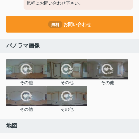
気軽にお問い合わせ下さい。
お問い合わせ
無料
パノラマ画像
その他
その他
その他
その他
その他
地図