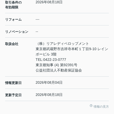
2026年08月18日
取引条件の
有効期限
---
リフォーム
--
リノベーション
（株）リアレディベロップメント
取扱会社
東京都武蔵野市吉祥寺本町１丁目9-10 レイン
ボービル 3階
TEL:
0422-23-0777
東京都知事 (4) 第92391号
公益社団法人不動産保証協会
2026年08月04日
情報更新日
2026年08月18日
更新予定日
情報の見方