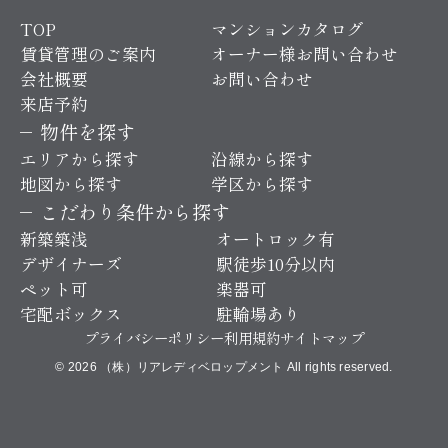
TOP
マンションカタログ
賃貸管理のご案内
オーナー様お問い合わせ
会社概要
お問い合わせ
来店予約
物件を探す
エリアから探す
沿線から探す
地図から探す
学区から探す
こだわり条件から探す
新築築浅
オートロック有
デザイナーズ
駅徒歩10分以内
ペット可
楽器可
宅配ボックス
駐輪場あり
プライバシーポリシー
利用規約
サイトマップ
© 2026 （株）リアレディベロップメント All rights reserved.