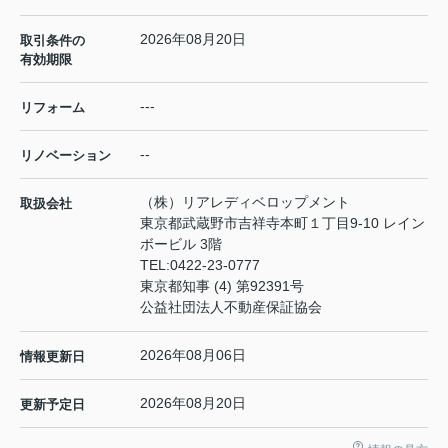
2026年08月20日
取引条件の
有効期限
---
リフォーム
--
リノベーション
（株）リアレディベロップメント
取扱会社
東京都武蔵野市吉祥寺本町１丁目9-10 レイン
ボービル 3階
TEL:
0422-23-0777
東京都知事 (4) 第92391号
公益社団法人不動産保証協会
2026年08月06日
情報更新日
2026年08月20日
更新予定日