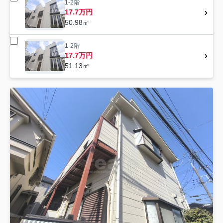
1-2階
17.7万円
50.98㎡
1-2階
17.7万円
51.13㎡