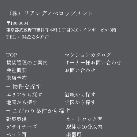
（株）リアレディベロップメント
〒180-0004
東京都武蔵野市吉祥寺本町１丁目9-10レインボービル 3階
0422-23-0777
TEL：
TOP
マンションカタログ
賃貸管理のご案内
オーナー様お問い合わせ
会社概要
お問い合わせ
来店予約
物件を探す
エリアから探す
沿線から探す
地図から探す
学区から探す
こだわり条件から探す
新築築浅
オートロック有
デザイナーズ
駅徒歩10分以内
ペット可
楽器可