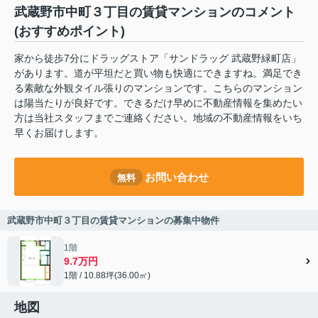
武蔵野市中町３丁目の賃貸マンションのコメント
(おすすめポイント)
家から徒歩7分にドラッグストア「サンドラッグ 武蔵野緑町店」
があります。道が平坦だと買い物も快適にできますね。満足でき
る素敵な外観タイル張りのマンションです。こちらのマンション
は陽当たりが良好です。できるだけ早めに不動産情報を集めたい
方は当社スタッフまでご連絡ください。地域の不動産情報をいち
早くお届けします。
お問い合わせ
無料
武蔵野市中町３丁目の賃貸マンションの募集中物件
1階
9.7万円
1階 / 10.88坪(36.00㎡)
地図